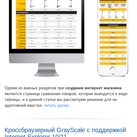
Одним из важных разделов при
создании интернет магазина
является страница сравнения товаров, которая выводится в виде
таблицы, и в данной статье мы рассмотрим решение для ее
адаптивной верстки.
читать далее…
Кроссбраузерный GrayScale с поддержкой
Internet Explorer 10/11