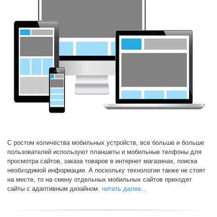
С ростом количества мобильных устройств, все больше и больше
пользователей используют планшеты и мобильные телфоны для
просмотра сайтов, заказа товаров в интернет магазинах, поиска
необходимой информации. А поскольку технологии также не стоят
на месте, то на смену отдельных мобильных сайтов приходят
сайты с адаптивным дизайном.
читать далее…