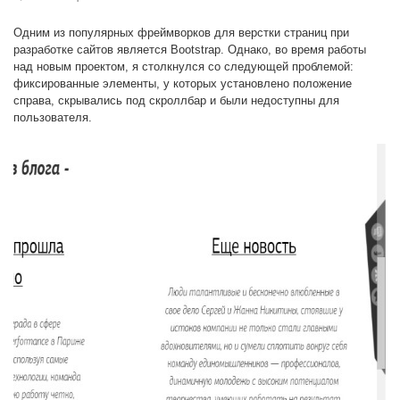
Одним из популярных фреймворков для верстки страниц при
разработке сайтов является Bootstrap. Однако, во время работы
над новым проектом, я столкнулся со следующей проблемой:
фиксированные элементы, у которых установлено положение
справа, скрывались под скроллбар и были недоступны для
пользователя.