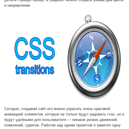
и направление.
Сегодня, создавая сайт его можно украсить очень красивой
анимацией элементов, которые не только будут радовать глаз, но и
будут удобными для пользователя — никаких резких движений,
появлений, сдвигов. Работая над одним проектом я заметил одну